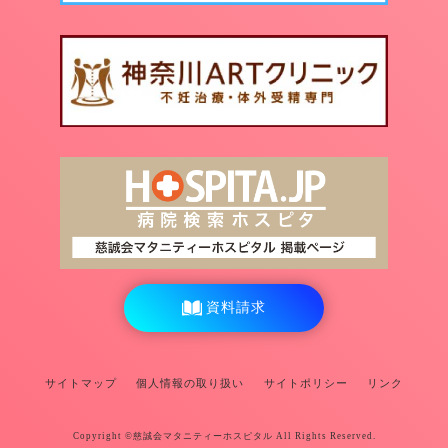
資料請求
サイトマップ
個人情報の取り扱い
サイトポリシー
リンク
Copyright ©
慈誠会マタニティーホスピタル
All Rights Reserved.