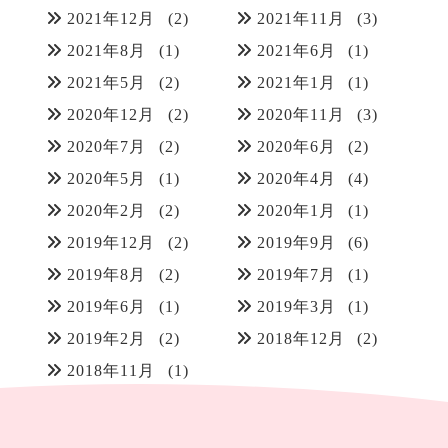
2021年12月
(2)
2021年11月
(3)
2021年8月
(1)
2021年6月
(1)
2021年5月
(2)
2021年1月
(1)
2020年12月
(2)
2020年11月
(3)
2020年7月
(2)
2020年6月
(2)
2020年5月
(1)
2020年4月
(4)
2020年2月
(2)
2020年1月
(1)
2019年12月
(2)
2019年9月
(6)
2019年8月
(2)
2019年7月
(1)
2019年6月
(1)
2019年3月
(1)
2019年2月
(2)
2018年12月
(2)
2018年11月
(1)