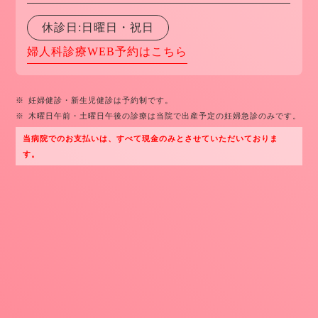
休診日:日曜日・祝日
婦人科診療WEB予約はこちら
※
妊婦健診・新生児健診は予約制です。
※
木曜日午前・土曜日午後の診療は当院で出産予定の妊婦急診のみです。
当病院でのお支払いは、すべて現金のみとさせていただいておりま
す。