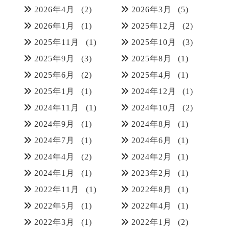
2026年4月
(2)
2026年3月
(5)
2026年1月
(1)
2025年12月
(2)
2025年11月
(1)
2025年10月
(3)
2025年9月
(3)
2025年8月
(1)
2025年6月
(2)
2025年4月
(1)
2025年1月
(1)
2024年12月
(1)
2024年11月
(1)
2024年10月
(2)
2024年9月
(1)
2024年8月
(1)
2024年7月
(1)
2024年6月
(1)
2024年4月
(2)
2024年2月
(1)
2024年1月
(1)
2023年2月
(1)
2022年11月
(1)
2022年8月
(1)
2022年5月
(1)
2022年4月
(1)
2022年3月
(1)
2022年1月
(2)