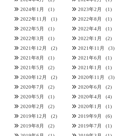
2024年1月
(1)
2023年2月
(1)
2022年11月
(1)
2022年8月
(1)
2022年5月
(1)
2022年4月
(1)
2022年3月
(1)
2022年1月
(2)
2021年12月
(2)
2021年11月
(3)
2021年8月
(1)
2021年6月
(1)
2021年5月
(2)
2021年1月
(1)
2020年12月
(2)
2020年11月
(3)
2020年7月
(2)
2020年6月
(2)
2020年5月
(1)
2020年4月
(4)
2020年2月
(2)
2020年1月
(1)
2019年12月
(2)
2019年9月
(6)
2019年8月
(2)
2019年7月
(1)
2019年6月
(1)
2019年3月
(1)