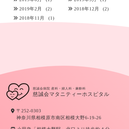
2019年2月
(2)
2018年12月
(2)
2018年11月
(1)
慈誠会病院 産科・婦人科・麻酔科
慈誠会マタニティーホスピタル
〒252-0303
神奈川県相模原市南区相模大野6-19-26