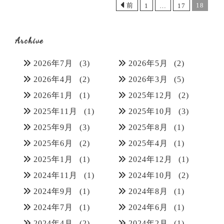
前
18
1
…
17
Archive
2026年7月
(3)
2026年5月
(2)
2026年4月
(2)
2026年3月
(5)
2026年1月
(1)
2025年12月
(2)
2025年11月
(1)
2025年10月
(3)
2025年9月
(3)
2025年8月
(1)
2025年6月
(2)
2025年4月
(1)
2025年1月
(1)
2024年12月
(1)
2024年11月
(1)
2024年10月
(2)
2024年9月
(1)
2024年8月
(1)
2024年7月
(1)
2024年6月
(1)
2024年4月
(2)
2024年2月
(1)