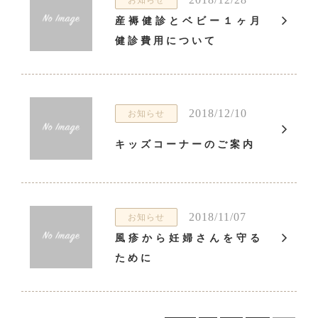
お知らせ
産褥健診とベビー１ヶ月
健診費用について
2018/12/10
お知らせ
キッズコーナーのご案内
2018/11/07
お知らせ
風疹から妊婦さんを守る
ために