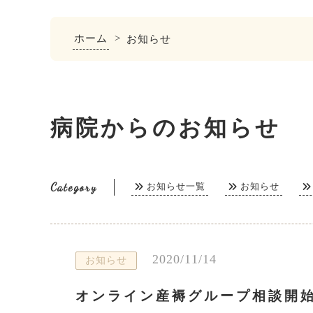
ホーム
>
お知らせ
病院からのお知らせ
Category
お知らせ一覧
お知らせ
2020/11/14
お知らせ
オンライン産褥グループ相談開