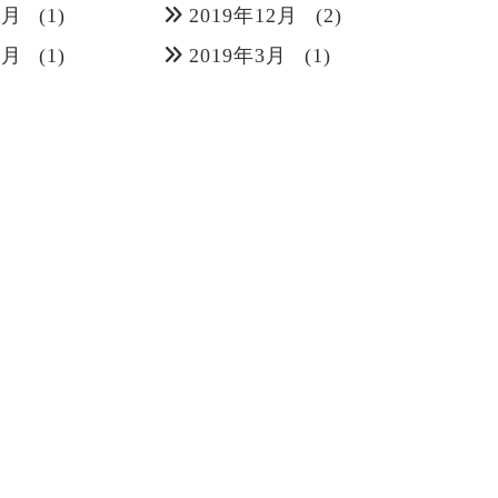
1月
(1)
2019年12月
(2)
6月
(1)
2019年3月
(1)