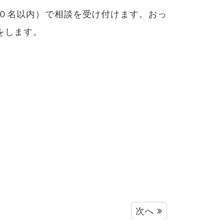
０名以内）で相談を受け付けます。おっ
をします。
次へ