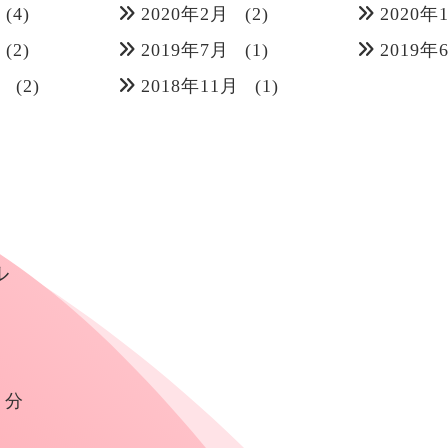
(4)
2020年2月
(2)
2020年
(2)
2019年7月
(1)
2019年
月
(2)
2018年11月
(1)
ル
４分