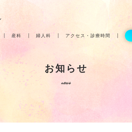
ル
産科
婦人科
アクセス・診療時間
お知らせ
news