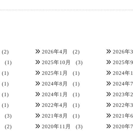
(2)
2026年4月
(2)
2026年
月
(1)
2025年10月
(3)
2025年
(1)
2025年1月
(1)
2024年
(1)
2024年8月
(1)
2024年
(1)
2024年1月
(1)
2023年
(1)
2022年4月
(1)
2022年
月
(3)
2021年8月
(1)
2021年
月
(2)
2020年11月
(3)
2020年