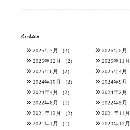
Archive
2026年7月
(3)
2026年5月
2025年12月
(2)
2025年11
2025年6月
(2)
2025年4月
2024年10月
(2)
2024年9月
2024年4月
(2)
2024年2月
2022年8月
(1)
2022年5月
2021年12月
(2)
2021年11
2021年1月
(1)
2020年12