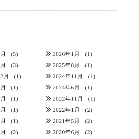
3月
(5)
2026年1月
(1)
9月
(3)
2025年8月
(1)
12月
(1)
2024年11月
(1)
7月
(1)
2024年6月
(1)
2月
(1)
2022年11月
(1)
3月
(1)
2022年1月
(2)
6月
(1)
2021年5月
(2)
7月
(2)
2020年6月
(2)