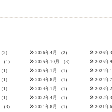
(2)
2026年4月
(2)
2026年
月
(1)
2025年10月
(3)
2025年
(1)
2025年1月
(1)
2024年
(1)
2024年8月
(1)
2024年
(1)
2024年1月
(1)
2023年
(1)
2022年4月
(1)
2022年
月
(3)
2021年8月
(1)
2021年