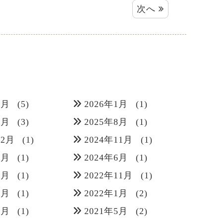
次へ
3月
(5)
2026年1月
(1)
9月
(3)
2025年8月
(1)
12月
(1)
2024年11月
(1)
7月
(1)
2024年6月
(1)
2月
(1)
2022年11月
(1)
3月
(1)
2022年1月
(2)
6月
(1)
2021年5月
(2)