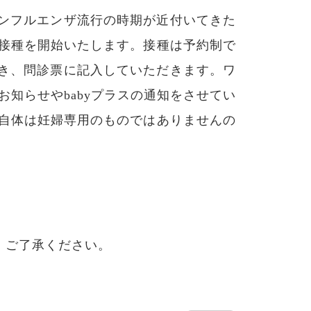
ンフルエンザ流行の時期が近付いてきた
く接種を開始いたします。接種は予約制で
き、問診票に記入していただきます。ワ
知らせやbabyプラスの通知をさせてい
ン自体は妊婦専用のものではありませんの
。ご了承ください。