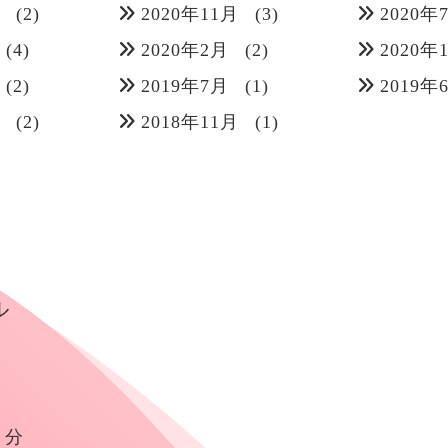
月
(2)
2020年11月
(3)
2020年
(4)
2020年2月
(2)
2020年
(2)
2019年7月
(1)
2019年
月
(2)
2018年11月
(1)
ル
４分