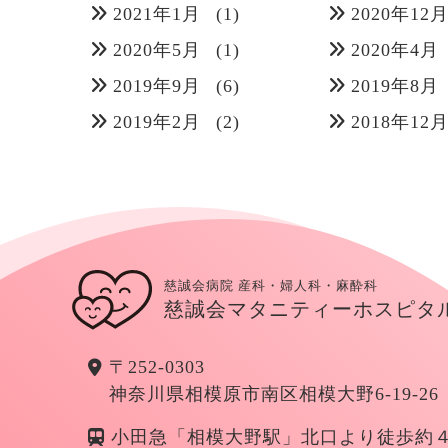
2021年1月
(1)
2020年12
2020年5月
(1)
2020年4月
2019年9月
(6)
2019年8月
2019年2月
(2)
2018年12
慈誠会病院 産科・婦人科・麻酔科
慈誠会マタニティーホスピタ
〒252-0303
神奈川県相模原市南区相模大野6-19-26
小田急「相模大野駅」北口より徒歩約