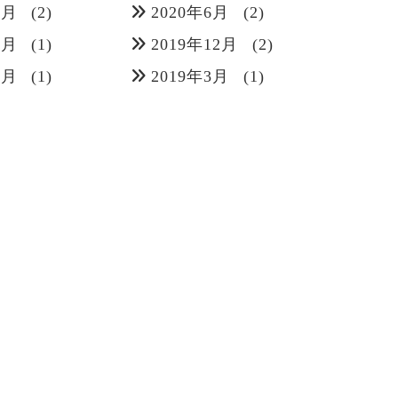
7月
(2)
2020年6月
(2)
1月
(1)
2019年12月
(2)
6月
(1)
2019年3月
(1)