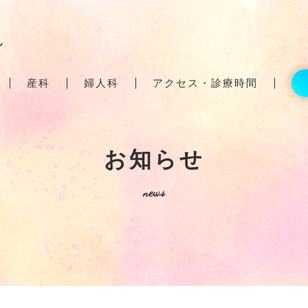
ル
産科
婦人科
アクセス・診療時間
お知らせ
news