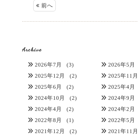
前へ
Archive
2026年7月
(3)
2026年5月
2025年12月
(2)
2025年11
2025年6月
(2)
2025年4月
2024年10月
(2)
2024年9月
2024年4月
(2)
2024年2月
2022年8月
(1)
2022年5月
2021年12月
(2)
2021年11