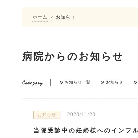
ホーム
>
お知らせ
病院からのお知らせ
Category
お知らせ一覧
お知らせ
2020/11/20
お知らせ
当院受診中の妊婦様へのインフ